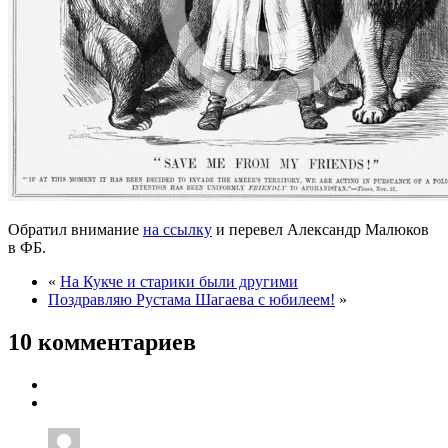
Обратил внимание
на ссылку
и перевел Александр Малюков
в ФБ.
«
На Кукче и старики были другими
Поздравляю Рустама Шагаева с юбилеем!
»
10 комментариев