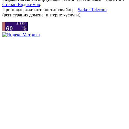
Степан Евдокимов
.
При поддержке интернет-провайдера
Sarkor Telecom
(регистрация домена, интернет-услуги).