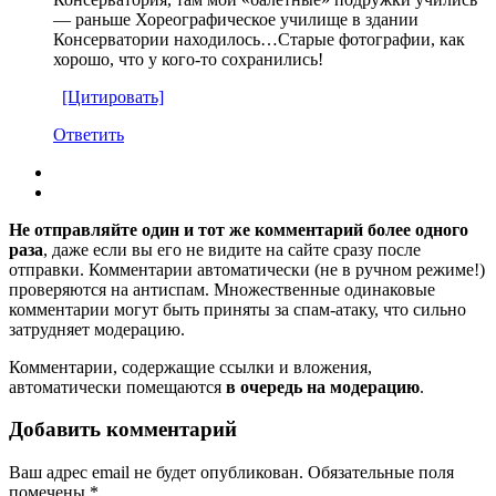
— раньше Хореографическое училище в здании
Консерватории находилось…Старые фотографии, как
хорошо, что у кого-то сохранились!
[Цитировать]
Ответить
Не отправляйте один и тот же комментарий более одного
раза
, даже если вы его не видите на сайте сразу после
отправки. Комментарии автоматически (не в ручном режиме!)
проверяются на антиспам. Множественные одинаковые
комментарии могут быть приняты за спам-атаку, что сильно
затрудняет модерацию.
Комментарии, содержащие ссылки и вложения,
автоматически помещаются
в очередь на модерацию
.
Добавить комментарий
Ваш адрес email не будет опубликован.
Обязательные поля
помечены
*