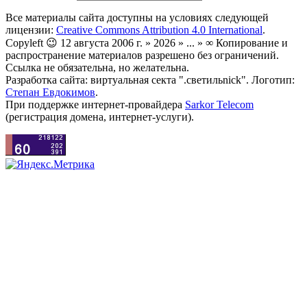
Все материалы сайта доступны на условиях следующей
лицензии:
Creative Commons Attribution 4.0 International
.
Copyleft 😉 12 августа 2006 г. » 2026 » ... » ∞ Копирование и
распространение материалов разрешено без ограничений.
Ссылка не обязательна, но желательна.
Разработка сайта: виртуальная секта ".светильnick". Логотип:
Степан Евдокимов
.
При поддержке интернет-провайдера
Sarkor Telecom
(регистрация домена, интернет-услуги).