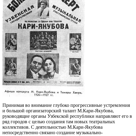
Принимая во внимание глубоко прогрессивные устремления
и большой организаторский талант М.Кари-Якубова,
руководящие органы Узбекской республики направляют его в
ряд городов с целью создания там новых театральных
коллективов. С деятельностью М.Кари-Якубова
непосредственно связано создание музыкально-