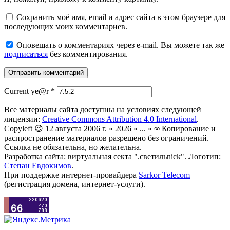
Сохранить моё имя, email и адрес сайта в этом браузере для
последующих моих комментариев.
Оповещать о комментариях через e-mail. Вы можете так же
подписаться
без комментирования.
Current ye@r
*
Все материалы сайта доступны на условиях следующей
лицензии:
Creative Commons Attribution 4.0 International
.
Copyleft 😉 12 августа 2006 г. » 2026 » ... » ∞ Копирование и
распространение материалов разрешено без ограничений.
Ссылка не обязательна, но желательна.
Разработка сайта: виртуальная секта ".светильnick". Логотип:
Степан Евдокимов
.
При поддержке интернет-провайдера
Sarkor Telecom
(регистрация домена, интернет-услуги).