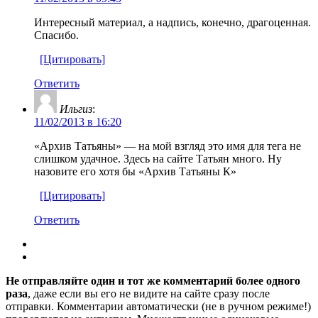
Интересный материал, а надпись, конечно, драгоценная.
Спасибо.
[Цитировать]
Ответить
Ильгиз
:
11/02/2013 в 16:20
«Архив Татьяны» — на мой взгляд это имя для тега не
слишком удачное. Здесь на сайте Татьян много. Ну
назовите его хотя бы «Архив Татьяны К»
[Цитировать]
Ответить
Не отправляйте один и тот же комментарий более одного
раза
, даже если вы его не видите на сайте сразу после
отправки. Комментарии автоматически (не в ручном режиме!)