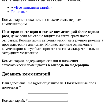
«
«Все извилины заплёл»
Ринатик
»
Комментариев пока нет, вы можете стать первым
комментатором.
Не отправляйте один и тот же комментарий более одного
раза
, даже если вы его не видите на сайте сразу после
отправки. Комментарии автоматически (не в ручном режиме!)
проверяются на антиспам. Множественные одинаковые
комментарии могут быть приняты за спам-атаку, что сильно
затрудняет модерацию.
Комментарии, содержащие ссылки и вложения,
автоматически помещаются
в очередь на модерацию
.
Добавить комментарий
Ваш адрес email не будет опубликован.
Обязательные поля
помечены
*
Комментарий:
*