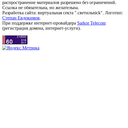
распространение материалов разрешено без ограничений.
Ссылка не обязательна, но желательна.
Разработка сайта: виртуальная секта ".светильnick". Логотип:
Степан Евдокимов
.
При поддержке интернет-провайдера
Sarkor Telecom
(регистрация домена, интернет-услуги).