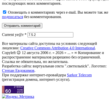
последующих моих комментариев.
Оповещать о комментариях через e-mail. Вы можете так же
подписаться
без комментирования.
Current ye@r
*
Все материалы сайта доступны на условиях следующей
лицензии:
Creative Commons Attribution 4.0 International
.
Copyleft 😉 12 августа 2006 г. » 2026 » ... » ∞ Копирование и
распространение материалов разрешено без ограничений.
Ссылка не обязательна, но желательна.
Разработка сайта: виртуальная секта ".светильnick". Логотип:
Степан Евдокимов
.
При поддержке интернет-провайдера
Sarkor Telecom
(регистрация домена, интернет-услуги).