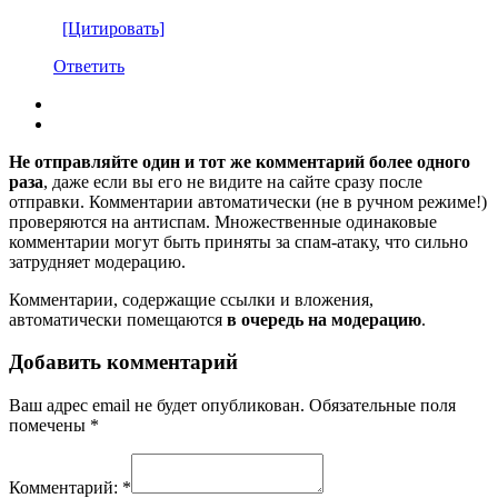
[Цитировать]
Ответить
Не отправляйте один и тот же комментарий более одного
раза
, даже если вы его не видите на сайте сразу после
отправки. Комментарии автоматически (не в ручном режиме!)
проверяются на антиспам. Множественные одинаковые
комментарии могут быть приняты за спам-атаку, что сильно
затрудняет модерацию.
Комментарии, содержащие ссылки и вложения,
автоматически помещаются
в очередь на модерацию
.
Добавить комментарий
Ваш адрес email не будет опубликован.
Обязательные поля
помечены
*
Комментарий:
*