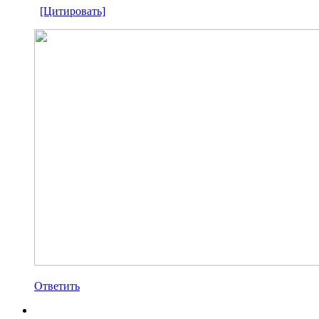
[Цитировать]
Ответить