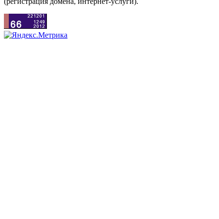
(регистрация домена, интернет-услуги).