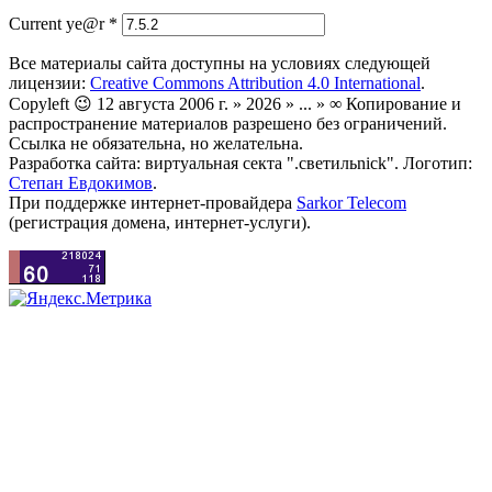
Current ye@r
*
Все материалы сайта доступны на условиях следующей
лицензии:
Creative Commons Attribution 4.0 International
.
Copyleft 😉 12 августа 2006 г. » 2026 » ... » ∞ Копирование и
распространение материалов разрешено без ограничений.
Ссылка не обязательна, но желательна.
Разработка сайта: виртуальная секта ".светильnick". Логотип:
Степан Евдокимов
.
При поддержке интернет-провайдера
Sarkor Telecom
(регистрация домена, интернет-услуги).