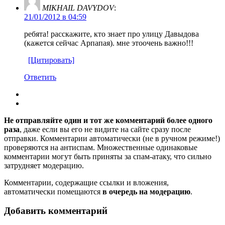
MIKHAIL DAVYDOV
:
21/01/2012 в 04:59
ребята! расскажите, кто знает про улицу Давыдова
(кажется сейчас Арпапая). мне этоочень важно!!!
[Цитировать]
Ответить
Не отправляйте один и тот же комментарий более одного
раза
, даже если вы его не видите на сайте сразу после
отправки. Комментарии автоматически (не в ручном режиме!)
проверяются на антиспам. Множественные одинаковые
комментарии могут быть приняты за спам-атаку, что сильно
затрудняет модерацию.
Комментарии, содержащие ссылки и вложения,
автоматически помещаются
в очередь на модерацию
.
Добавить комментарий