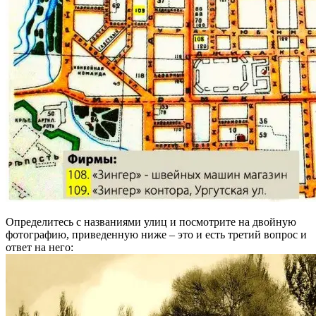
Определитесь с названиями улиц и посмотрите на двойную
фотографию, приведенную ниже – это и есть третий вопрос и
ответ на него: