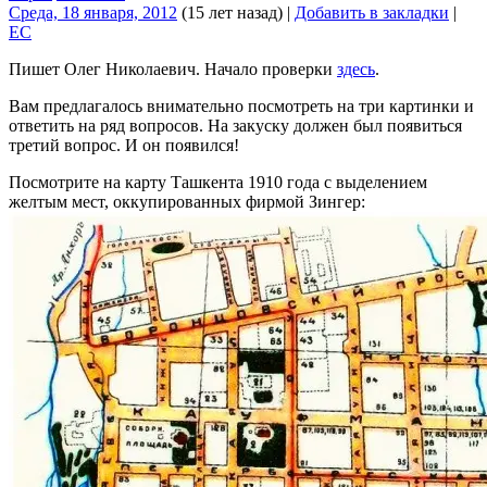
Среда, 18 января, 2012
(15 лет назад)
|
Добавить в закладки
|
EC
Пишет Олег Николаевич. Начало проверки
здесь
.
Вам предлагалось внимательно посмотреть на три картинки и
ответить на ряд вопросов. На закуску должен был появиться
третий вопрос. И он появился!
Посмотрите на карту Ташкента 1910 года с выделением
желтым мест, оккупированных фирмой Зингер: