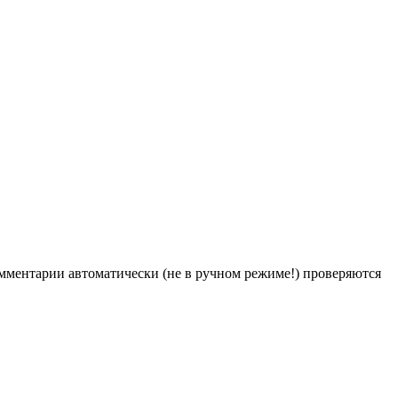
Комментарии автоматически (не в ручном режиме!) проверяются