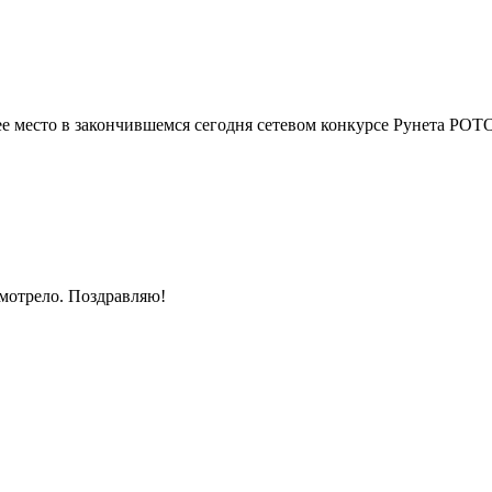
е место в закончившемся сегодня сетевом конкурсе Рунета РОТ
смотрело. Поздравляю!