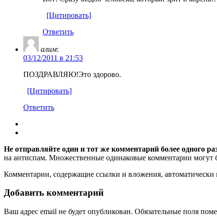
[Цитировать]
Ответить
алим
:
03/12/2011 в 21:53
ПОЗДРАВЛЯЮ!Это здорово.
[Цитировать]
Ответить
Не отправляйте один и тот же комментарий более одного ра
на антиспам. Множественные одинаковые комментарии могут бы
Комментарии, содержащие ссылки и вложения, автоматическ
Добавить комментарий
Ваш адрес email не будет опубликован.
Обязательные поля пом