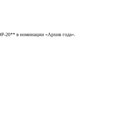
ОР-20** в номинации «Архив года».