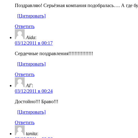
Поздравляю! Серьёзная компания подобралась…. А где бу
[Цитировать]
Ответить
Aida
:
03/12/2011 в 00:17
Сердечные поздравления!!!!!!!!!!!!!!!!
[Цитировать]
Ответить
АГ
:
03/12/2011 в 00:24
Достойно!!! Браво!!!
[Цитировать]
Ответить
tanita
: