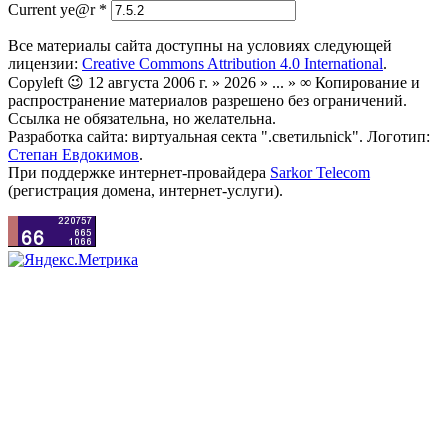
Current ye@r
*
Все материалы сайта доступны на условиях следующей
лицензии:
Creative Commons Attribution 4.0 International
.
Copyleft 😉 12 августа 2006 г. » 2026 » ... » ∞ Копирование и
распространение материалов разрешено без ограничений.
Ссылка не обязательна, но желательна.
Разработка сайта: виртуальная секта ".светильnick". Логотип:
Степан Евдокимов
.
При поддержке интернет-провайдера
Sarkor Telecom
(регистрация домена, интернет-услуги).