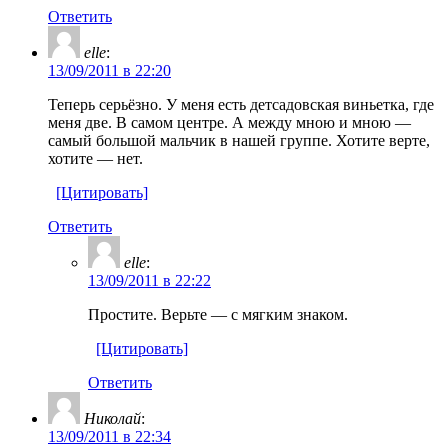
Ответить
elle
:
13/09/2011 в 22:20
Теперь серьёзно. У меня есть детсадовская виньетка, где
меня две. В самом центре. А между мною и мною —
самый большой мальчик в нашей группе. Хотите верте,
хотите — нет.
[Цитировать]
Ответить
elle
:
13/09/2011 в 22:22
Простите. Верьте — с мягким знаком.
[Цитировать]
Ответить
Николай
:
13/09/2011 в 22:34