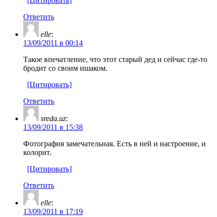
[Цитировать]
Ответить
elle
:
13/09/2011 в 00:14
Такое впечатление, что этот старый дед и сейчас где-то
бродит со своим ишаком.
[Цитировать]
Ответить
sreda.uz
:
13/09/2011 в 15:38
Фотография замечательная. Есть в ней и настроение, и
колорит.
[Цитировать]
Ответить
elle
:
13/09/2011 в 17:19