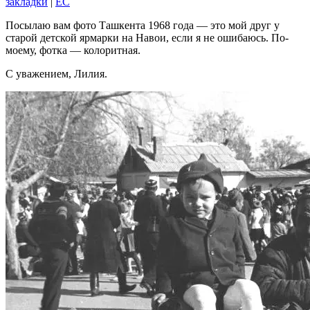
закладки
|
EC
Посылаю вам фото Ташкента 1968 года — это мой друг у
старой детской ярмарки на Навои, если я не ошибаюсь. По-
моему, фотка — колоритная.
С уважением, Лилия.