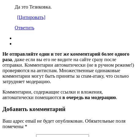
Да это Тезиковка.
[Цитировать]
Ответить
Не отправляйте один и тот же комментарий более одного
раза
, даже если вы его не видите на сайте сразу после
отправки. Комментарии автоматически (не в ручном режиме!)
проверяются на антиспам. Множественные одинаковые
комментарии могут быть приняты за спам-атаку, что сильно
затрудняет модерацию.
Комментарии, содержащие ссылки и вложения,
автоматически помещаются
в очередь на модерацию
.
Добавить комментарий
Ваш адрес email не будет опубликован.
Обязательные поля
помечены
*