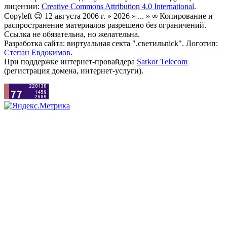
лицензии:
Creative Commons Attribution 4.0 International
.
Copyleft 😉 12 августа 2006 г. » 2026 » ... » ∞ Копирование и
распространение материалов разрешено без ограничений.
Ссылка не обязательна, но желательна.
Разработка сайта: виртуальная секта ".светильnick". Логотип:
Степан Евдокимов
.
При поддержке интернет-провайдера
Sarkor Telecom
(регистрация домена, интернет-услуги).