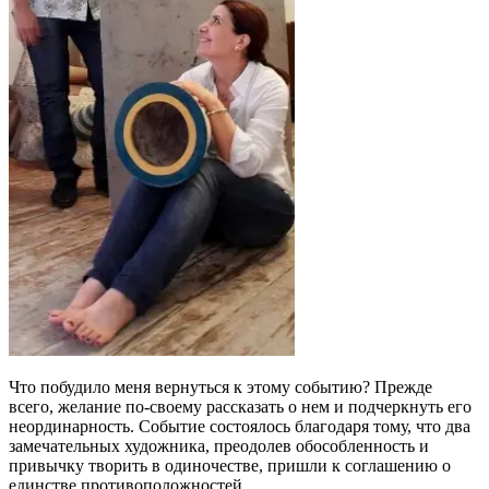
Что побудило меня вернуться к этому событию? Прежде
всего, желание по-своему рассказать о нем и подчеркнуть его
неординарность. Событие состоялось благодаря тому, что два
замечательных художника, преодолев обособленность и
привычку творить в одиночестве, пришли к соглашению о
единстве противоположностей.