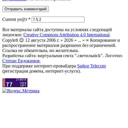
Current ye@r
*
Все материалы сайта доступны на условиях следующей
лицензии:
Creative Commons Attribution 4.0 International
.
Copyleft 😉 12 августа 2006 г. » 2026 » ... » ∞ Копирование и
распространение материалов разрешено без ограничений.
Ссылка не обязательна, но желательна.
Разработка сайта: виртуальная секта ".светильnick". Логотип:
Степан Евдокимов
.
При поддержке интернет-провайдера
Sarkor Telecom
(регистрация домена, интернет-услуги).