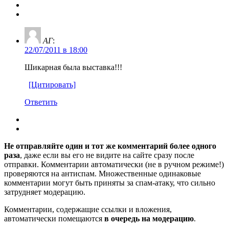
АГ
:
22/07/2011 в 18:00
Шикарная была выставка!!!
[Цитировать]
Ответить
Не отправляйте один и тот же комментарий более одного
раза
, даже если вы его не видите на сайте сразу после
отправки. Комментарии автоматически (не в ручном режиме!)
проверяются на антиспам. Множественные одинаковые
комментарии могут быть приняты за спам-атаку, что сильно
затрудняет модерацию.
Комментарии, содержащие ссылки и вложения,
автоматически помещаются
в очередь на модерацию
.