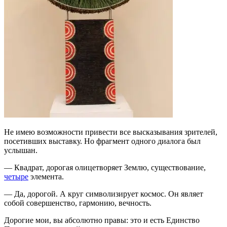
Не имею возможности привести все высказывания зрителей,
посетивших выставку. Но фрагмент одного диалога был
услышан.
— Квадрат, дорогая олицетворяет Землю, существование,
четыре
элемента.
— Да, дорогой. А круг символизирует космос. Он являет
собой совершенство, гармонию, вечность.
Дорогие мои, вы абсолютно правы: это и есть Единство