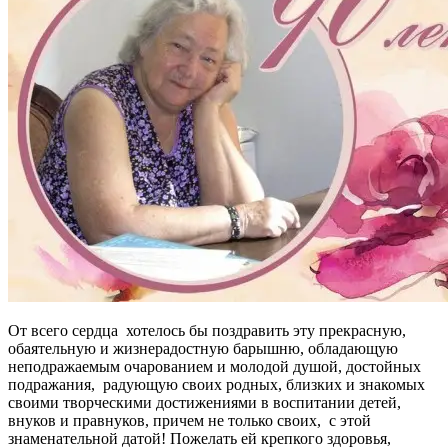
От всего сердца хотелось бы поздравить эту прекрасную,
обаятельную и жизнерадостную барышню, обладающую
неподражаемым очарованием и молодой душой, достойных
подражания, радующую своих родных, близких и знакомых
своими творческими достижениями в воспитании детей,
внуков и правнуков, причем не только своих, с этой
знаменательной датой! Пожелать ей крепкого здоровья,