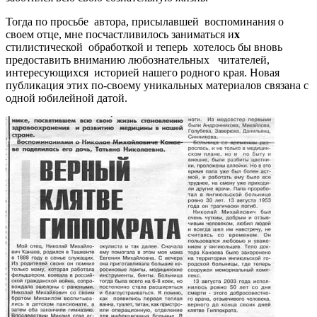
Тогда по просьбе автора, присылавшей воспоминания о
своем отце, мне посчастливилось заниматься и
х
стилистической обработкой и теперь хотелось бы вновь
предоставить вниманию любознательных читателей,
интересующихся историей нашего родного края. Новая
публикация этих по-своему уникальных материалов связана с
одной юбилейной датой.