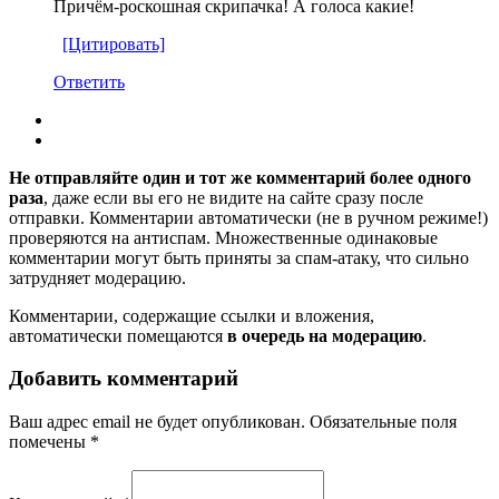
Причём-роскошная скрипачка! А голоса какие!
[Цитировать]
Ответить
Не отправляйте один и тот же комментарий более одного
раза
, даже если вы его не видите на сайте сразу после
отправки. Комментарии автоматически (не в ручном режиме!)
проверяются на антиспам. Множественные одинаковые
комментарии могут быть приняты за спам-атаку, что сильно
затрудняет модерацию.
Комментарии, содержащие ссылки и вложения,
автоматически помещаются
в очередь на модерацию
.
Добавить комментарий
Ваш адрес email не будет опубликован.
Обязательные поля
помечены
*