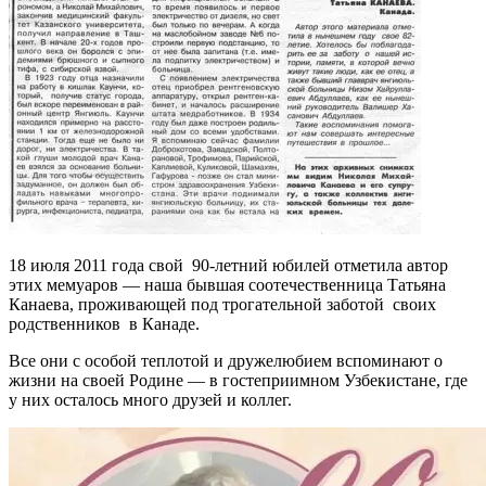
18 июля 2011 года свой 90-летний юбилей отметила автор
этих мемуаров — наша бывшая соотечественница Татьяна
Канаева, проживающей под трогательной заботой своих
родственников в Канаде.
Все они с особой теплотой и дружелюбием вспоминают о
жизни на своей Родине — в гостеприимном Узбекистане, где
у них осталось много друзей и коллег.