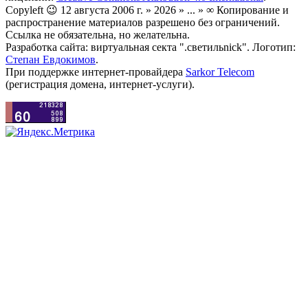
Copyleft 😉 12 августа 2006 г. » 2026 » ... » ∞ Копирование и
распространение материалов разрешено без ограничений.
Ссылка не обязательна, но желательна.
Разработка сайта: виртуальная секта ".светильnick". Логотип:
Степан Евдокимов
.
При поддержке интернет-провайдера
Sarkor Telecom
(регистрация домена, интернет-услуги).