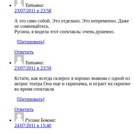
Татьяна
:
23/07/2011 в 23:58
А это само собой. Это отдельно. Это непременно. Даже
не сомневайтесь.
Русина, я видела этот спектакль: очень душевно.
[Цитировать]
Ответить
Татьяна
:
23/07/2011 в 23:59
Кстати, как всегда склероз: я хорошо знакома с одной из
актрис театра Она еще и скрипачка, и играет на скрипке
во время спектакля
[Цитировать]
Ответить
Русина Бокова
:
24/07/2011 в 15:40