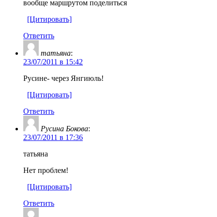
вообще маршрутом поделиться
[Цитировать]
Ответить
татьяна
:
23/07/2011 в 15:42
Русине- через Янгиюль!
[Цитировать]
Ответить
Русина Бокова
:
23/07/2011 в 17:36
татьяна
Нет проблем!
[Цитировать]
Ответить