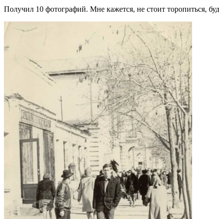
Получил 10 фотографий. Мне кажется, не стоит торопиться, буд