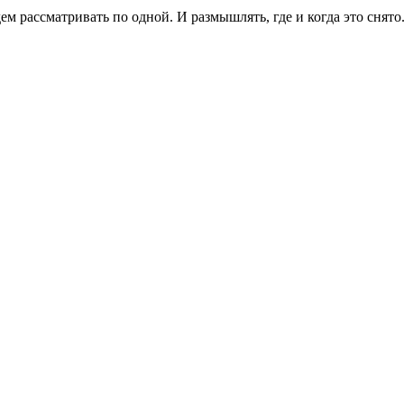
ем рассматривать по одной. И размышлять, где и когда это снято