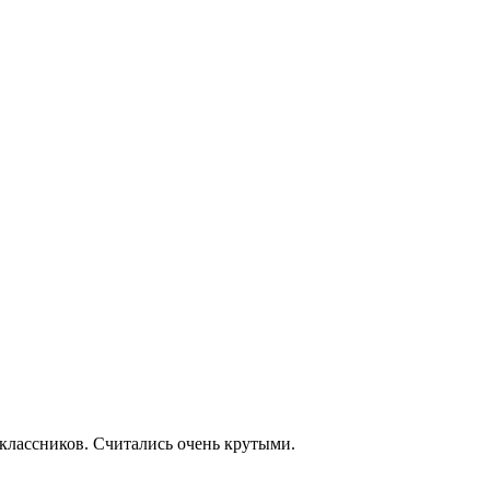
еклассников. Считались очень крутыми.