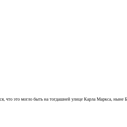
, что это могло быть на тогдашней улице Карла Маркса, ныне 