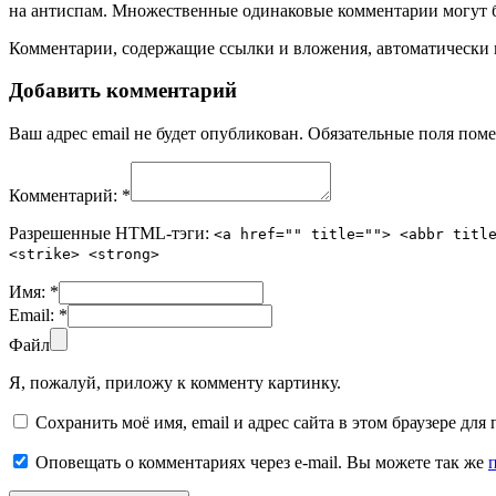
на антиспам. Множественные одинаковые комментарии могут бы
Комментарии, содержащие ссылки и вложения, автоматическ
Добавить комментарий
Ваш адрес email не будет опубликован.
Обязательные поля пом
Комментарий:
*
Разрешенные HTML-тэги:
<a href="" title=""> <abbr titl
<strike> <strong>
Имя:
*
Email:
*
Файл
Я, пожалуй, приложу к комменту картинку.
Сохранить моё имя, email и адрес сайта в этом браузере д
Оповещать о комментариях через e-mail. Вы можете так же