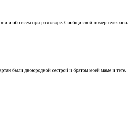
они и обо всем при разговоре. Сообщи свой номер телефона.
Вартан были двоюродной сестрой и братом моей маме и тете.