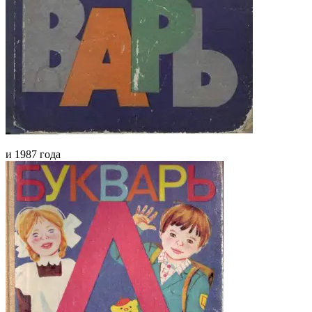
и 1987 года