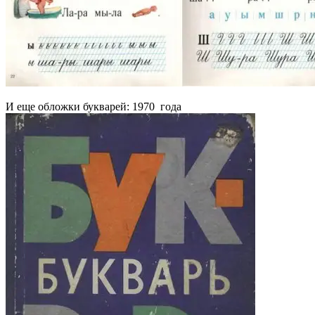
И еще обложки букварей: 1970 года