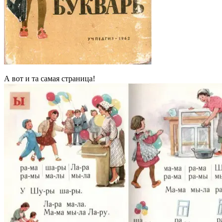
А вот и та самая страница!