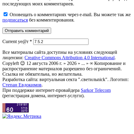
последующих моих комментариев.
Оповещать о комментариях через e-mail. Вы можете так же
подписаться
без комментирования.
Current ye@r
*
Все материалы сайта доступны на условиях следующей
лицензии:
Creative Commons Attribution 4.0 International
.
Copyleft 😉 12 августа 2006 г. » 2026 » ... » ∞ Копирование и
распространение материалов разрешено без ограничений.
Ссылка не обязательна, но желательна.
Разработка сайта: виртуальная секта ".светильnick". Логотип:
Степан Евдокимов
.
При поддержке интернет-провайдера
Sarkor Telecom
(регистрация домена, интернет-услуги).