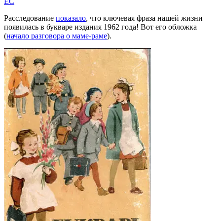
EC
Расследование
показало
, что ключевая фраза нашей жизни
появилась в букваре издания 1962 года! Вот его обложка
(
начало разговора о маме-раме
).