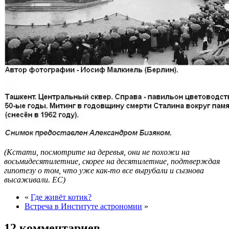
(Кстати, посмотрите на деревья, они не похожи на
восьмидесятилетние, скорее на десятилетние, подтверждая
гипотезу о том, что уже как-то все вырубали и сызнова
высаживали. ЕС)
«
Где живёт котик?
Встреча в Институте астрономии
»
12 комментариев