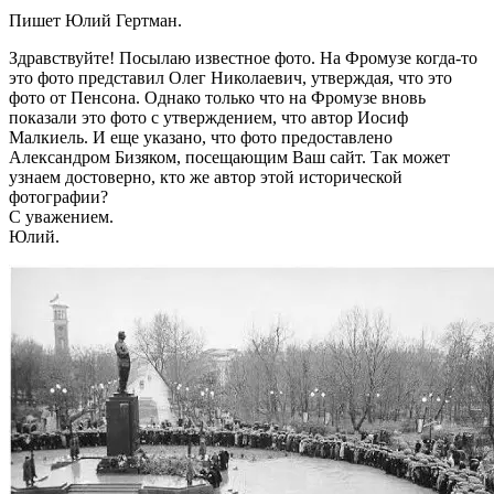
Пишет Юлий Гертман.
Здравствуйте! Посылаю известное фото. На Фромузе когда-то
это фото представил Олег Николаевич, утверждая, что это
фото от Пенсона. Однако только что на Фромузе вновь
показали это фото с утверждением, что автор Иосиф
Малкиель. И еще указано, что фото предоставлено
Александром Бизяком, посещающим Ваш сайт. Так может
узнаем достоверно, кто же автор этой исторической
фотографии?
С уважением.
Юлий.