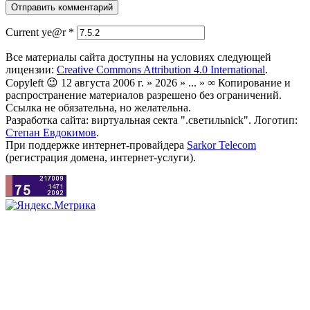
Current ye@r
*
Все материалы сайта доступны на условиях следующей
лицензии:
Creative Commons Attribution 4.0 International
.
Copyleft 😉 12 августа 2006 г. » 2026 » ... » ∞ Копирование и
распространение материалов разрешено без ограничений.
Ссылка не обязательна, но желательна.
Разработка сайта: виртуальная секта ".светильnick". Логотип:
Степан Евдокимов
.
При поддержке интернет-провайдера
Sarkor Telecom
(регистрация домена, интернет-услуги).