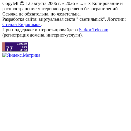
Copyleft 😉 12 августа 2006 г. » 2026 » ... » ∞ Копирование и
распространение материалов разрешено без ограничений.
Ссылка не обязательна, но желательна.
Разработка сайта: виртуальная секта ".светильnick". Логотип:
Степан Евдокимов
.
При поддержке интернет-провайдера
Sarkor Telecom
(регистрация домена, интернет-услуги).