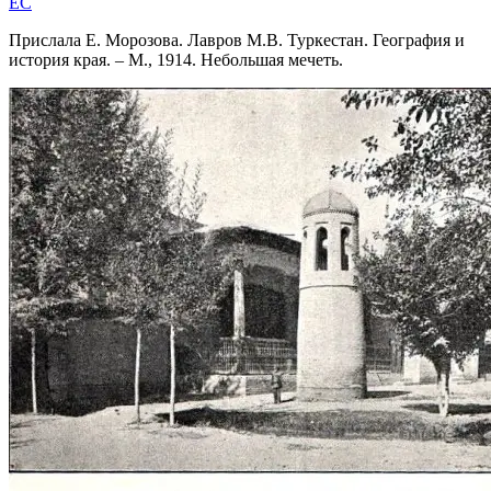
EC
Прислала Е. Морозова. Лавров М.В. Туркестан. География и
история края. – М., 1914. Небольшая мечеть.