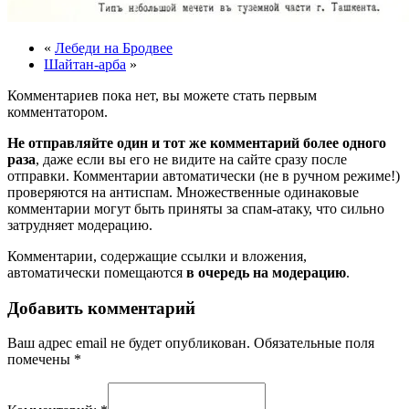
«
Лебеди на Бродвее
Шайтан-арба
»
Комментариев пока нет, вы можете стать первым
комментатором.
Не отправляйте один и тот же комментарий более одного
раза
, даже если вы его не видите на сайте сразу после
отправки. Комментарии автоматически (не в ручном режиме!)
проверяются на антиспам. Множественные одинаковые
комментарии могут быть приняты за спам-атаку, что сильно
затрудняет модерацию.
Комментарии, содержащие ссылки и вложения,
автоматически помещаются
в очередь на модерацию
.
Добавить комментарий
Ваш адрес email не будет опубликован.
Обязательные поля
помечены
*