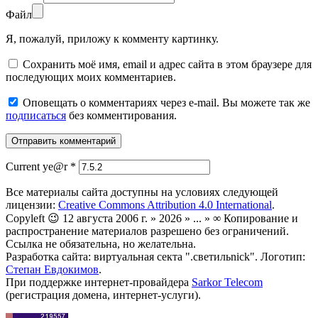
Файл
Я, пожалуй, приложу к комменту картинку.
Сохранить моё имя, email и адрес сайта в этом браузере для
последующих моих комментариев.
Оповещать о комментариях через e-mail. Вы можете так же
подписаться
без комментирования.
Current ye@r
*
Все материалы сайта доступны на условиях следующей
лицензии:
Creative Commons Attribution 4.0 International
.
Copyleft 😉 12 августа 2006 г. » 2026 » ... » ∞ Копирование и
распространение материалов разрешено без ограничений.
Ссылка не обязательна, но желательна.
Разработка сайта: виртуальная секта ".светильnick". Логотип:
Степан Евдокимов
.
При поддержке интернет-провайдера
Sarkor Telecom
(регистрация домена, интернет-услуги).