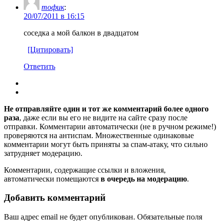
тофик
:
20/07/2011 в 16:15
соседка а мой балкон в двадцатом
[Цитировать]
Ответить
Не отправляйте один и тот же комментарий более одного
раза
, даже если вы его не видите на сайте сразу после
отправки. Комментарии автоматически (не в ручном режиме!)
проверяются на антиспам. Множественные одинаковые
комментарии могут быть приняты за спам-атаку, что сильно
затрудняет модерацию.
Комментарии, содержащие ссылки и вложения,
автоматически помещаются
в очередь на модерацию
.
Добавить комментарий
Ваш адрес email не будет опубликован.
Обязательные поля