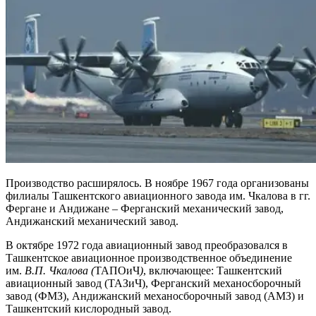
Производство расширялось. В ноябре 1967 года организованы
филиалы Ташкентского авиационного завода им. Чкалова в гг.
Фергане и Андижане – Ферганский механический завод,
Андижанский механический завод.
В октябре 1972 года авиационный завод преобразовался в
Ташкентское авиационное производственное объединение
им.
В.П. Чкалова (
ТАПОиЧ
)
, включающее: Ташкентский
авиационный завод (ТАЗиЧ), Ферганский механосборочный
завод (ФМЗ), Андижанский механосборочный завод (АМЗ) и
Ташкентский кислородный завод.