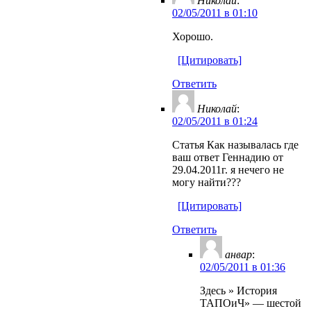
Николай
:
02/05/2011 в 01:10
Хорошо.
[Цитировать]
Ответить
Николай
:
02/05/2011 в 01:24
Статья Как называлась где
ваш ответ Геннадию от
29.04.2011г. я нечего не
могу найти???
[Цитировать]
Ответить
анвар
:
02/05/2011 в 01:36
Здесь » История
ТАПОиЧ» — шестой