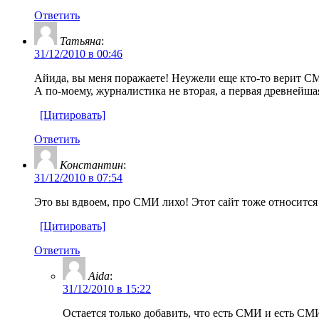
Ответить
Татьяна
:
31/12/2010 в 00:46
Айида, вы меня поражаете! Неужели еще кто-то верит СМИ?
А по-моему, журналистика не вторая, а первая древнейшая
[Цитировать]
Ответить
Константин
:
31/12/2010 в 07:54
Это вы вдвоем, про СМИ лихо! Этот сайт тоже относится 
[Цитировать]
Ответить
Aida
:
31/12/2010 в 15:22
Остается только добавить, что есть СМИ и есть СМ