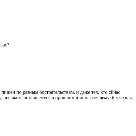
 вас?
 лишен по разным обстоятельствам, и даже тех, кто сйчас
, неважно, оставшемуся в прошлом или настоящему. Я уже как-