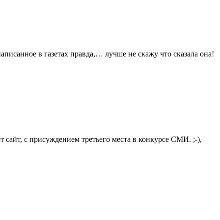
написанное в газетах правда,… лучше не скажу что сказала она!
 сайт, с присуждением третьего места в конкурсе СМИ. ;-),