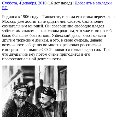
Суббота, 4 декабря, 2010
(16 лет назад)
|
Добавить в закладки
|
EC
Родился в 1906 году в Ташкенте, и когда его семья переехала в
Москву, уже достиг пятнадцати лет, словом, был вполне
сознательным юношей. Он совершенно свободно владел
узбекским языком — как своим родным, что уже само по себе
было большим богатством. Узбекский давал ключ ко всем
другим тюркским языкам, а это, в свою очередь, давало
возможность общения во многих регионах российской
империи — название СССР появится только через год. Так
что двуязычие ему потом очень пригодится в его
профессиональной деятельности.