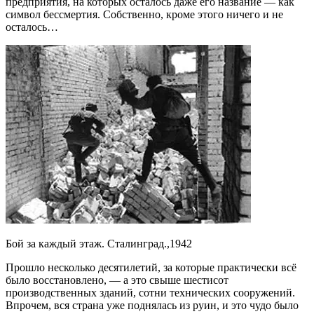
предприятия, на которых осталось даже его название — как
символ бессмертия. Собственно, кроме этого ничего и не
осталось…
Бой за каждый этаж. Сталинград.,1942
Прошло несколько десятилетий, за которые практически всё
было восстановлено, — а это свыше шестисот
производственных зданий, сотни технических сооружений.
Впрочем, вся страна уже поднялась из руин, и это чудо было