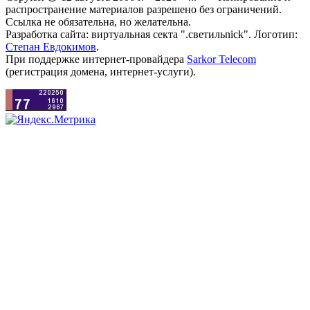
распространение материалов разрешено без ограничений.
Ссылка не обязательна, но желательна.
Разработка сайта: виртуальная секта ".светильnick". Логотип:
Степан Евдокимов
.
При поддержке интернет-провайдера
Sarkor Telecom
(регистрация домена, интернет-услуги).