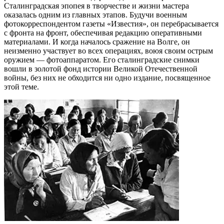
Сталинградская эпопея в творчестве и жизни мастера
оказалась одним из главных этапов. Будучи военным
фотокорреспондентом газеты «Известия», он перебрасывается
с фронта на фронт, обеспечивая редакцию оперативными
материалами. И когда началось сражение на Волге, он
неизменно участвует во всех операциях, воюя своим острым
оружием — фотоаппаратом. Его cталинградские снимки
вошли в золотой фонд истории Великой Отечественной
войны, без них не обходится ни одно издание, посвященное
этой теме.