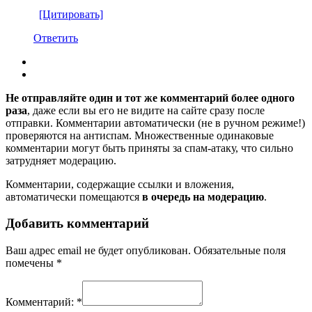
[Цитировать]
Ответить
Не отправляйте один и тот же комментарий более одного
раза
, даже если вы его не видите на сайте сразу после
отправки. Комментарии автоматически (не в ручном режиме!)
проверяются на антиспам. Множественные одинаковые
комментарии могут быть приняты за спам-атаку, что сильно
затрудняет модерацию.
Комментарии, содержащие ссылки и вложения,
автоматически помещаются
в очередь на модерацию
.
Добавить комментарий
Ваш адрес email не будет опубликован.
Обязательные поля
помечены
*
Комментарий:
*