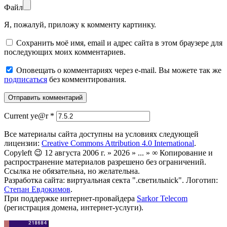
Файл
Я, пожалуй, приложу к комменту картинку.
Сохранить моё имя, email и адрес сайта в этом браузере для
последующих моих комментариев.
Оповещать о комментариях через e-mail. Вы можете так же
подписаться
без комментирования.
Current ye@r
*
Все материалы сайта доступны на условиях следующей
лицензии:
Creative Commons Attribution 4.0 International
.
Copyleft 😉 12 августа 2006 г. » 2026 » ... » ∞ Копирование и
распространение материалов разрешено без ограничений.
Ссылка не обязательна, но желательна.
Разработка сайта: виртуальная секта ".светильnick". Логотип:
Степан Евдокимов
.
При поддержке интернет-провайдера
Sarkor Telecom
(регистрация домена, интернет-услуги).