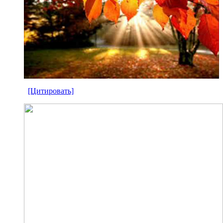
[Цитировать]