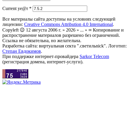
Current ye@r
*
Все материалы сайта доступны на условиях следующей
лицензии:
Creative Commons Attribution 4.0 International
.
Copyleft 😉 12 августа 2006 г. » 2026 » ... » ∞ Копирование и
распространение материалов разрешено без ограничений.
Ссылка не обязательна, но желательна.
Разработка сайта: виртуальная секта ".светильnick". Логотип:
Степан Евдокимов
.
При поддержке интернет-провайдера
Sarkor Telecom
(регистрация домена, интернет-услуги).