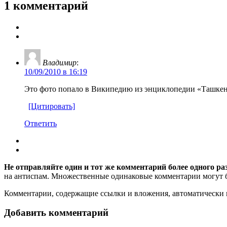
1 комментарий
Владимир
:
10/09/2010 в 16:19
Это фото попало в Википедию из энциклопедии «Ташкент»
[Цитировать]
Ответить
Не отправляйте один и тот же комментарий более одного ра
на антиспам. Множественные одинаковые комментарии могут бы
Комментарии, содержащие ссылки и вложения, автоматическ
Добавить комментарий