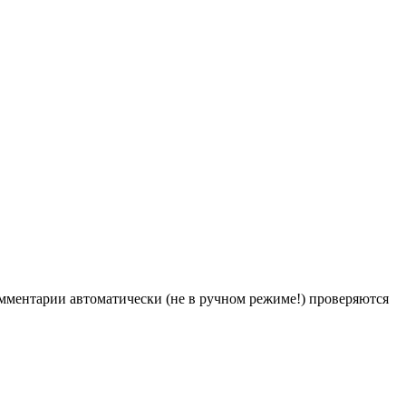
Комментарии автоматически (не в ручном режиме!) проверяются