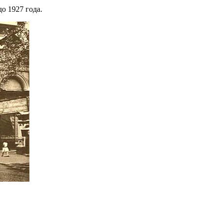
до 1927 года.