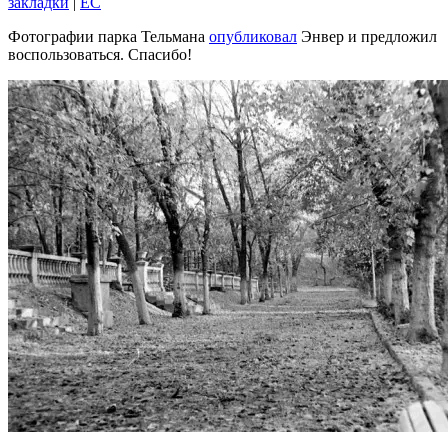
закладки
|
EC
Фотографии парка Тельмана
опубликовал
Энвер и предложил
воспользоваться. Спасибо!