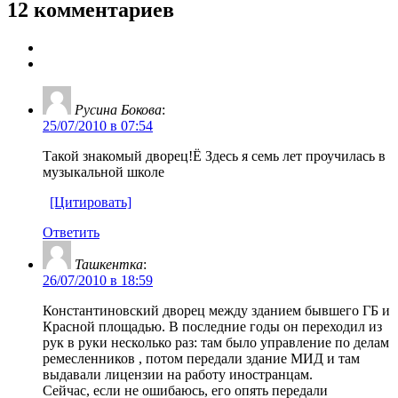
12 комментариев
Русина Бокова
:
25/07/2010 в 07:54
Такой знакомый дворец!Ё Здесь я семь лет проучилась в
музыкальной школе
[Цитировать]
Ответить
Ташкентка
:
26/07/2010 в 18:59
Константиновский дворец между зданием бывшего ГБ и
Красной площадью. В последние годы он переходил из
рук в руки несколько раз: там было управление по делам
ремесленников , потом передали здание МИД и там
выдавали лицензии на работу иностранцам.
Сейчас, если не ошибаюсь, его опять передали