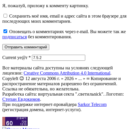
Я, пожалуй, приложу к комменту картинку.
Сохранить моё имя, email и адрес сайта в этом браузере для
последующих моих комментариев.
Оповещать о комментариях через e-mail. Вы можете так же
подписаться
без комментирования.
Current ye@r
*
Все материалы сайта доступны на условиях следующей
лицензии:
Creative Commons Attribution 4.0 International
.
Copyleft 😉 12 августа 2006 г. » 2026 » ... » ∞ Копирование и
распространение материалов разрешено без ограничений.
Ссылка не обязательна, но желательна.
Разработка сайта: виртуальная секта ".светильnick". Логотип:
Степан Евдокимов
.
При поддержке интернет-провайдера
Sarkor Telecom
(регистрация домена, интернет-услуги).