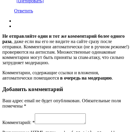
[Цитировать]
Ответить
Не отправляйте один и тот же комментарий более одного
раза
, даже если вы его не видите на сайте сразу после
отправки. Комментарии автоматически (не в ручном режиме!)
проверяются на антиспам. Множественные одинаковые
комментарии могут быть приняты за спам-атаку, что сильно
затрудняет модерацию.
Комментарии, содержащие ссылки и вложения,
автоматически помещаются
в очередь на модерацию
.
Добавить комментарий
Ваш адрес email не будет опубликован.
Обязательные поля
помечены
*
Комментарий:
*