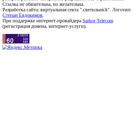
Ссылка не обязательна, но желательна.
Разработка сайта: виртуальная секта ".светильnick". Логотип:
Степан Евдокимов
.
При поддержке интернет-провайдера
Sarkor Telecom
(регистрация домена, интернет-услуги).