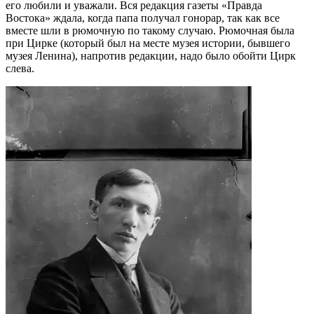
его любили и уважали. Вся редакция газеты «Правда
Востока» ждала, когда папа получал гонорар, так как все
вместе шли в рюмочную по такому случаю. Рюмочная была
при Цирке (который был на месте музея истории, бывшего
музея Ленина), напротив редакции, надо было обойти Цирк
слева.