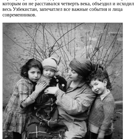
которым он не расставался четверть века, объездил и исходил
весь Узбекистан, запечатлел все важные события и лица
современников.