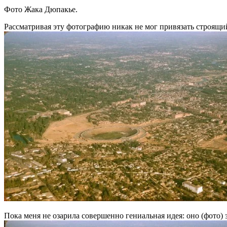
Фото Жака Дюпакье.
Рассматривая эту фотографию никак не мог привязать строящи
Пока меня не озарила совершенно гениальная идея: оно (фото) 