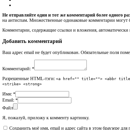
Не отправляйте один и тот же комментарий более одного ра
на антиспам. Множественные одинаковые комментарии могут бы
Комментарии, содержащие ссылки и вложения, автоматическ
Добавить комментарий
Ваш адрес email не будет опубликован.
Обязательные поля пом
Комментарий:
*
Разрешенные HTML-тэги:
<a href="" title=""> <abbr titl
<strike> <strong>
Имя:
*
Email:
*
Файл
Я, пожалуй, приложу к комменту картинку.
Сохранить моё имя, email и адрес сайта в этом браузере д