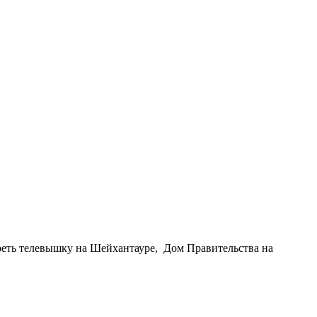
треть телевышку на Шейхантауре, Дом Правительства на