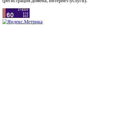
(регистрация домена, интернет-услуги).