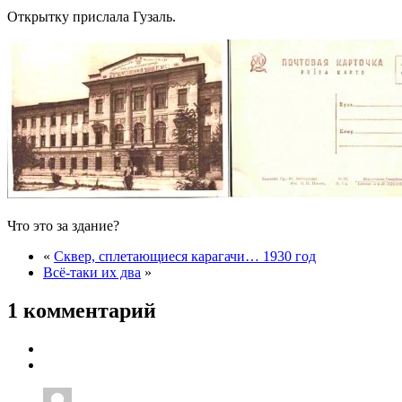
Открытку прислала Гузаль.
Что это за здание?
«
Сквер, сплетающиеся карагачи… 1930 год
Всё-таки их два
»
1 комментарий