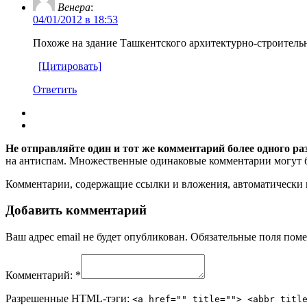
Венера
:
04/01/2012 в 18:53
Похоже на здание Ташкентского архитектурно-строительн
[Цитировать]
Ответить
Не отправляйте один и тот же комментарий более одного ра
на антиспам. Множественные одинаковые комментарии могут бы
Комментарии, содержащие ссылки и вложения, автоматическ
Добавить комментарий
Ваш адрес email не будет опубликован.
Обязательные поля пом
Комментарий:
*
Разрешенные HTML-тэги:
<a href="" title=""> <abbr titl