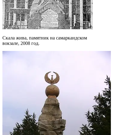
Скала жива, памятник на самаркандском
вокзале, 2008 год.