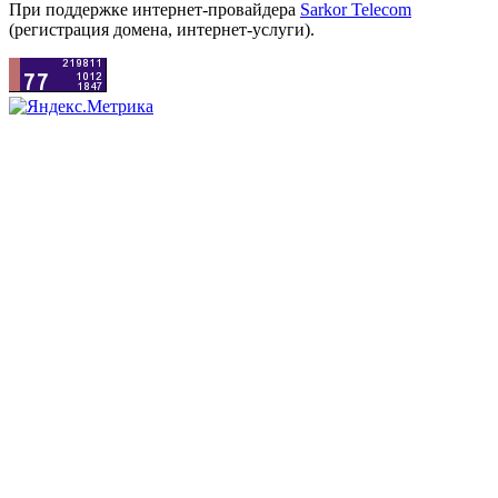
При поддержке интернет-провайдера
Sarkor Telecom
(регистрация домена, интернет-услуги).