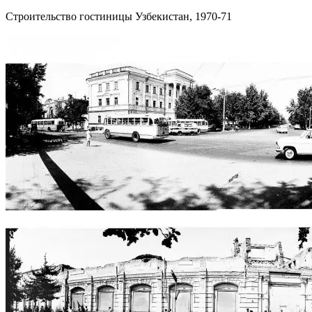
Строительство гостиницы Узбекистан, 1970-71