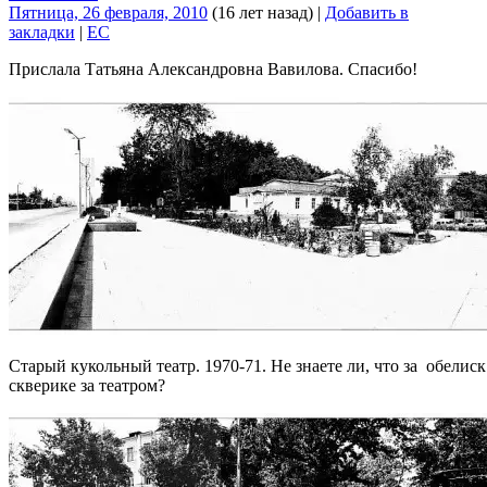
Пятница, 26 февраля, 2010
(16 лет назад)
|
Добавить в
закладки
|
EC
Прислала Татьяна Александровна Вавилова. Спасибо!
Старый кукольный театр. 1970-71. Не знаете ли, что за обелиск
скверике за театром?