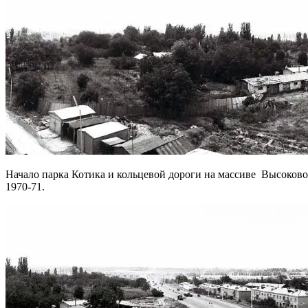
Начало парка Котика и кольцевой дороги на массиве Высоков
1970-71.