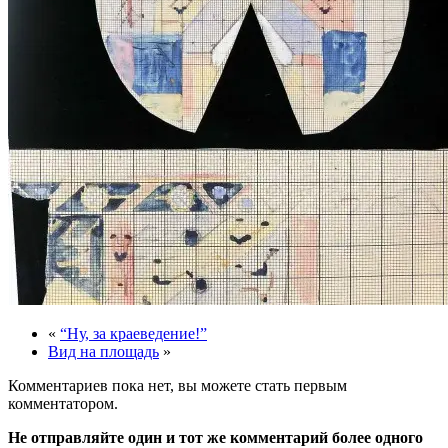
«
“Ну, за краеведение!”
Вид на площадь
»
Комментариев пока нет, вы можете стать первым
комментатором.
Не отправляйте один и тот же комментарий более одного