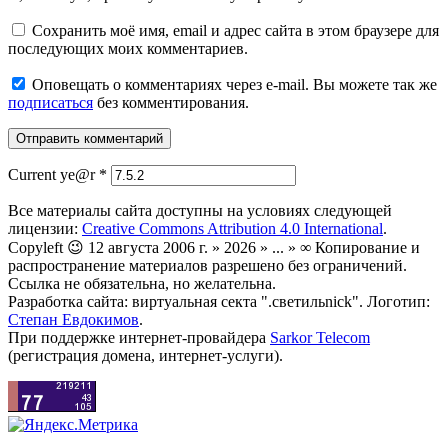
Сохранить моё имя, email и адрес сайта в этом браузере для
последующих моих комментариев.
Оповещать о комментариях через e-mail. Вы можете так же
подписаться
без комментирования.
Current ye@r
*
Все материалы сайта доступны на условиях следующей
лицензии:
Creative Commons Attribution 4.0 International
.
Copyleft 😉 12 августа 2006 г. » 2026 » ... » ∞ Копирование и
распространение материалов разрешено без ограничений.
Ссылка не обязательна, но желательна.
Разработка сайта: виртуальная секта ".светильnick". Логотип:
Степан Евдокимов
.
При поддержке интернет-провайдера
Sarkor Telecom
(регистрация домена, интернет-услуги).