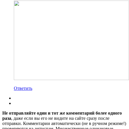
Ответить
Не отправляйте один и тот же комментарий более одного
раза
, даже если вы его не видите на сайте сразу после
отправки. Комментарии автоматически (не в ручном режиме!)
проверяются на антиспам. Множественные одинаковые