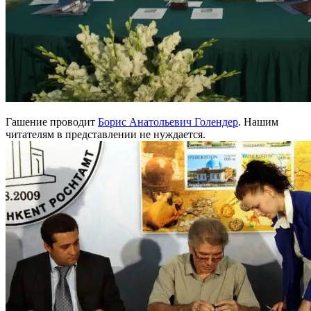
Гашение проводит
Борис Анатольевич Голендер
. Нашим
читателям в представлении не нуждается.