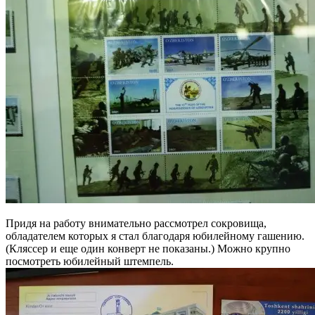
Придя на работу внимательно рассмотрел сокровища,
обладателем которых я стал благодаря юбилейному гашению.
(Кляссер и еще один конверт не показаны.) Можно крупно
посмотреть юбилейный штемпель.