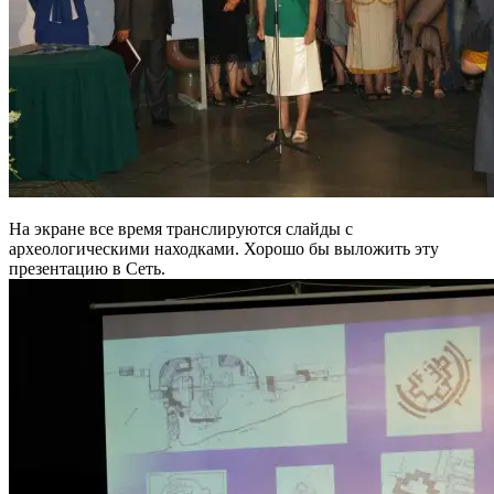
На экране все время транслируются слайды с
археологическими находками. Хорошо бы выложить эту
презентацию в Сеть.