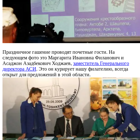
Праздничное гашение проводят почетные гости. На
следующем фото это Маргарита Ивановна Филанович и
Асаджон Азадбекович Ходжаев,
заместитель Генерального
директора АСИ
. Это он курирует нашу филателию, всегда
открыт для предложений в этой области.