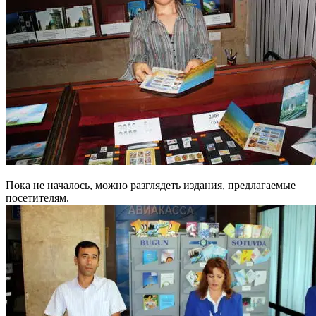
Пока не началось, можно разглядеть издания, предлагаемые
посетителям.