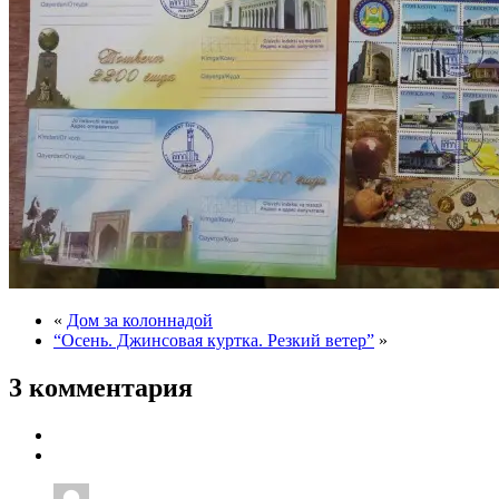
«
Дом за колоннадой
“Осень. Джинсовая куртка. Резкий ветер”
»
3 комментария