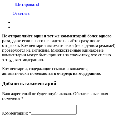
[Цитировать]
Ответить
Не отправляйте один и тот же комментарий более одного
раза
, даже если вы его не видите на сайте сразу после
отправки. Комментарии автоматически (не в ручном режиме!)
проверяются на антиспам. Множественные одинаковые
комментарии могут быть приняты за спам-атаку, что сильно
затрудняет модерацию.
Комментарии, содержащие ссылки и вложения,
автоматически помещаются
в очередь на модерацию
.
Добавить комментарий
Ваш адрес email не будет опубликован.
Обязательные поля
помечены
*
Комментарий:
*