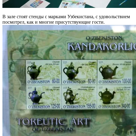
В зале стоят стенды с марками Узбекистана, с удовольствием
посмотрел, как и многие присутствующие гости.