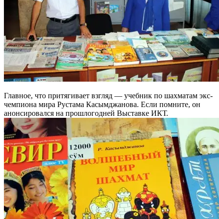
Главное, что притягивает взгляд — учебник по шахматам экс-
чемпиона мира Рустама Касымджанова. Если помните, он
анонсировался на прошлогодней Выставке ИКТ.