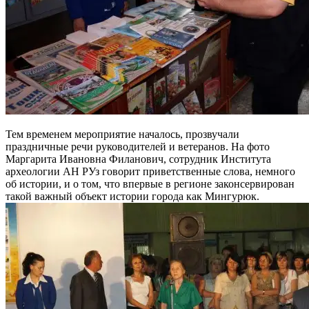
Тем временем мероприятие началось, прозвучали
праздничные речи руководителей и ветеранов. На фото
Маргарита Ивановна Филанович, сотрудник Института
археологии АН РУз говорит приветственные слова, немного
об истории, и о том, что впервые в регионе законсервирован
такой важный объект истории города как Мингурюк.