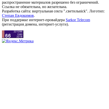
распространение материалов разрешено без ограничений.
Ссылка не обязательна, но желательна.
Разработка сайта: виртуальная секта ".светильnick". Логотип:
Степан Евдокимов
.
При поддержке интернет-провайдера
Sarkor Telecom
(регистрация домена, интернет-услуги).