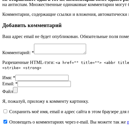
на антиспам. Множественные одинаковые комментарии могут бы
Комментарии, содержащие ссылки и вложения, автоматическ
Добавить комментарий
Ваш адрес email не будет опубликован.
Обязательные поля пом
Комментарий:
*
Разрешенные HTML-тэги:
<a href="" title=""> <abbr titl
<strike> <strong>
Имя:
*
Email:
*
Файл
Я, пожалуй, приложу к комменту картинку.
Сохранить моё имя, email и адрес сайта в этом браузере д
Оповещать о комментариях через e-mail. Вы можете так же