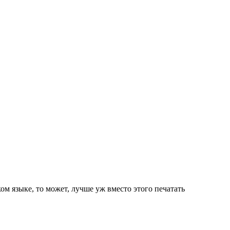
ом языке, то может, лучше уж вместо этого печатать