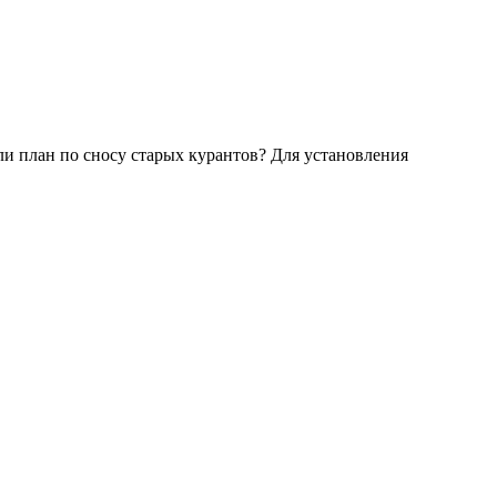
ли план по сносу старых курантов? Для установления