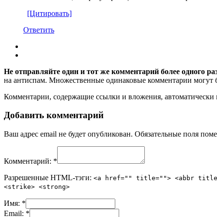
[Цитировать]
Ответить
Не отправляйте один и тот же комментарий более одного ра
на антиспам. Множественные одинаковые комментарии могут бы
Комментарии, содержащие ссылки и вложения, автоматическ
Добавить комментарий
Ваш адрес email не будет опубликован.
Обязательные поля пом
Комментарий:
*
Разрешенные HTML-тэги:
<a href="" title=""> <abbr titl
<strike> <strong>
Имя:
*
Email:
*