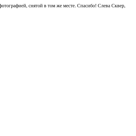
отографией, снятой в том же месте. Спасибо! Слева Сквер,