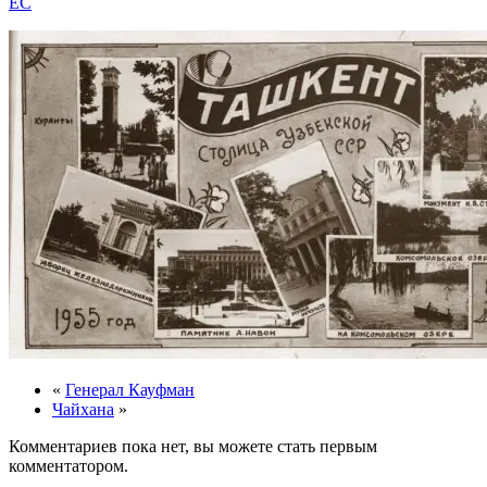
EC
«
Генерал Кауфман
Чайхана
»
Комментариев пока нет, вы можете стать первым
комментатором.