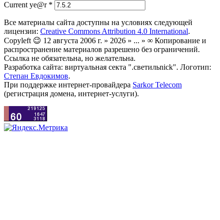
Current ye@r
*
Все материалы сайта доступны на условиях следующей
лицензии:
Creative Commons Attribution 4.0 International
.
Copyleft 😉 12 августа 2006 г. » 2026 » ... » ∞ Копирование и
распространение материалов разрешено без ограничений.
Ссылка не обязательна, но желательна.
Разработка сайта: виртуальная секта ".светильnick". Логотип:
Степан Евдокимов
.
При поддержке интернет-провайдера
Sarkor Telecom
(регистрация домена, интернет-услуги).