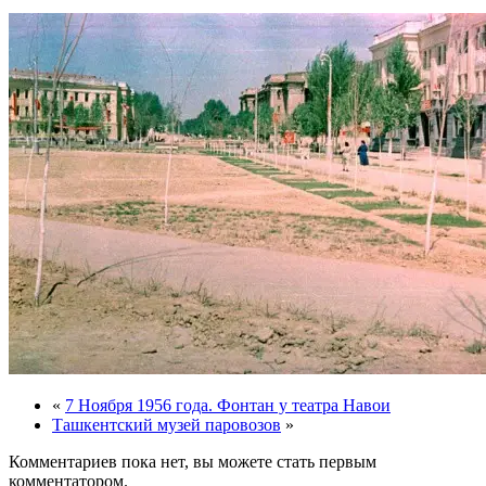
«
7 Ноября 1956 года. Фонтан у театра Навои
Ташкентский музей паровозов
»
Комментариев пока нет, вы можете стать первым
комментатором.