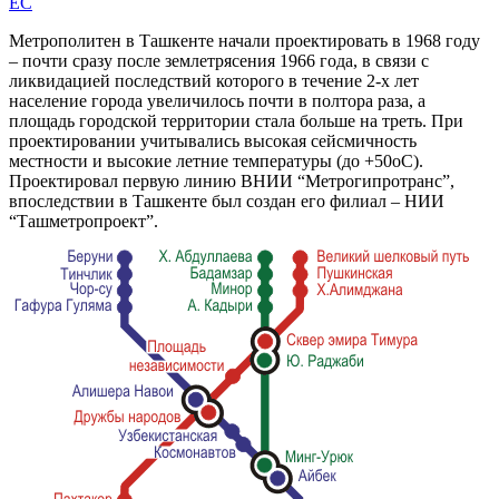
EC
Метрополитен в Ташкенте начали проектировать в 1968 году
– почти сразу после землетрясения 1966 года, в связи с
ликвидацией последствий которого в течение 2-х лет
население города увеличилось почти в полтора раза, а
площадь городской территории стала больше на треть. При
проектировании учитывались высокая сейсмичность
местности и высокие летние температуры (до +50оС).
Проектировал первую линию ВНИИ “Метрогипротранс”,
впоследствии в Ташкенте был создан его филиал – НИИ
“Ташметропроект”.