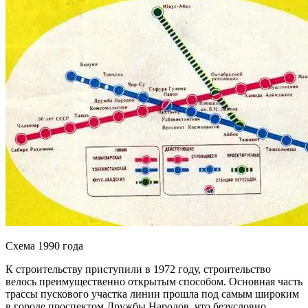
Схема 1990 года
К строительству приступили в 1972 году, строительство
велось преимущественно открытым способом. Основная часть
трассы пускового участка линии прошла под самым широким
в городе проспектом Дружбы Народов, что безусловно