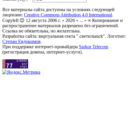
Все материалы сайта доступны на условиях следующей
лицензии:
Creative Commons Attribution 4.0 International
.
Copyleft 😉 12 августа 2006 г. » 2026 » ... » ∞ Копирование и
распространение материалов разрешено без ограничений.
Ссылка не обязательна, но желательна.
Разработка сайта: виртуальная секта ".светильnick". Логотип:
Степан Евдокимов
.
При поддержке интернет-провайдера
Sarkor Telecom
(регистрация домена, интернет-услуги).