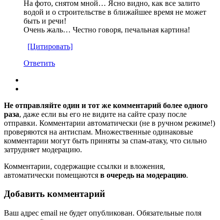
На фото, снятом мной… Ясно видно, как все залито
водой и о строительстве в ближайшее время не может
быть и речи!
Очень жаль… Честно говоря, печальная картина!
[Цитировать]
Ответить
Не отправляйте один и тот же комментарий более одного
раза
, даже если вы его не видите на сайте сразу после
отправки. Комментарии автоматически (не в ручном режиме!)
проверяются на антиспам. Множественные одинаковые
комментарии могут быть приняты за спам-атаку, что сильно
затрудняет модерацию.
Комментарии, содержащие ссылки и вложения,
автоматически помещаются
в очередь на модерацию
.
Добавить комментарий
Ваш адрес email не будет опубликован.
Обязательные поля