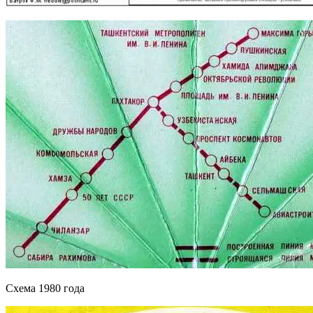
Схема 1980 года