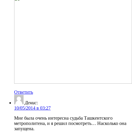
Ответить
Денис
:
10/05/2014 в 03:27
Мне была очень интересна судьба Ташкентского
метрополитена, и я решил посмотреть… Насколько она
запущена.