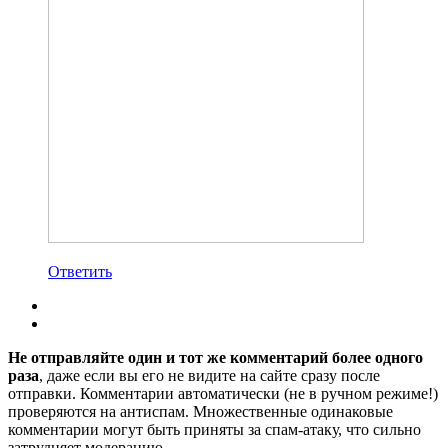
Ответить
Не отправляйте один и тот же комментарий более одного
раза
, даже если вы его не видите на сайте сразу после
отправки. Комментарии автоматически (не в ручном режиме!)
проверяются на антиспам. Множественные одинаковые
комментарии могут быть приняты за спам-атаку, что сильно
затрудняет модерацию.