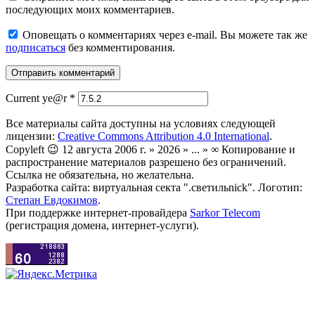
последующих моих комментариев.
Оповещать о комментариях через e-mail. Вы можете так же
подписаться
без комментирования.
Current ye@r
*
Все материалы сайта доступны на условиях следующей
лицензии:
Creative Commons Attribution 4.0 International
.
Copyleft 😉 12 августа 2006 г. » 2026 » ... » ∞ Копирование и
распространение материалов разрешено без ограничений.
Ссылка не обязательна, но желательна.
Разработка сайта: виртуальная секта ".светильnick". Логотип:
Степан Евдокимов
.
При поддержке интернет-провайдера
Sarkor Telecom
(регистрация домена, интернет-услуги).