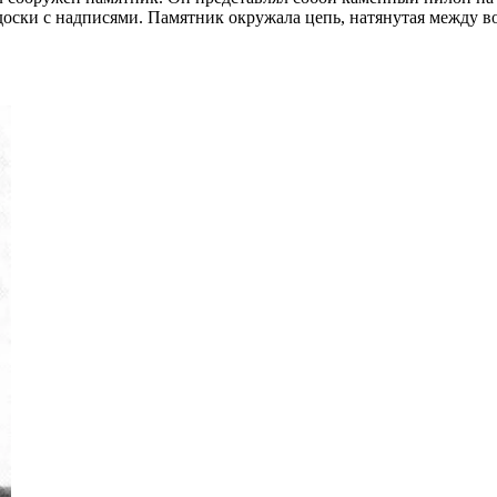
 доски с надписями. Памятник окружала цепь, натянутая между