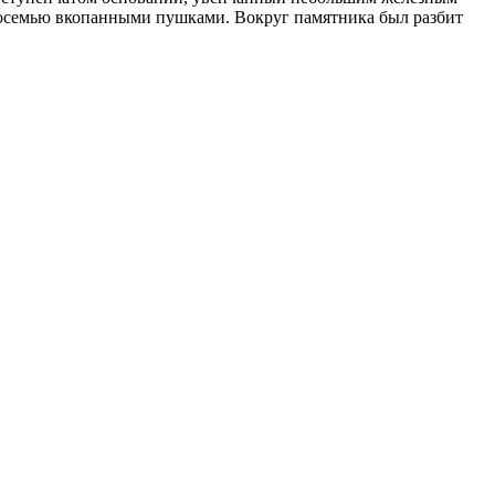
 восемью вкопанными пушками. Вокруг памятника был разбит