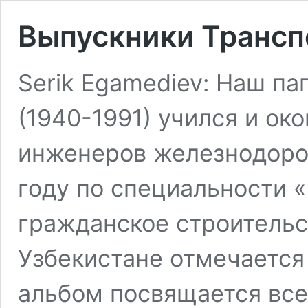
Выпускники Трансп
Serik Egamediev: Наш п
(1940-1991) учился и ок
инженеров железнодоро
году по специальности
гражданское строительс
Узбекистане отмечается
альбом посвящается вс