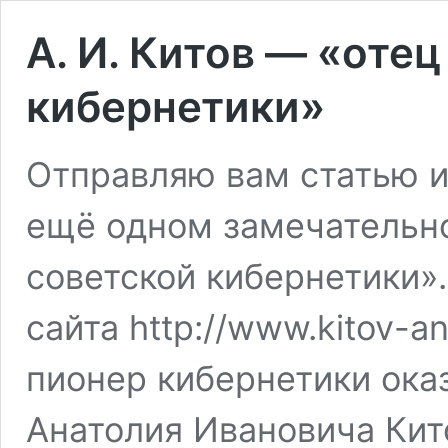
А. И. Китов — «отец
кибернетики»
Отправляю вам статью и 
ещё одном замечательн
советской кибернетики»
сайта http://www.kitov-an
пионер кибернетики ока
Анатолия Ивановича Кито