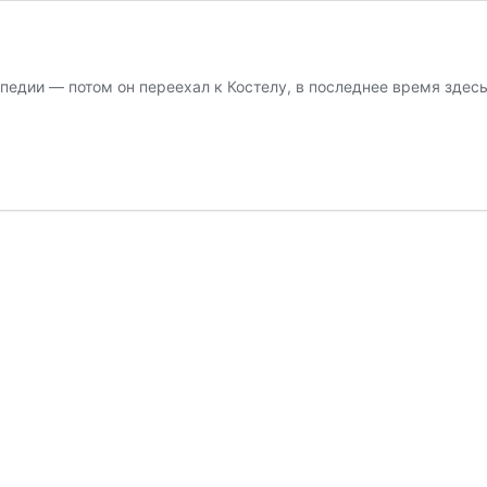
опедии — потом он переехал к Костелу, в последнее время здес